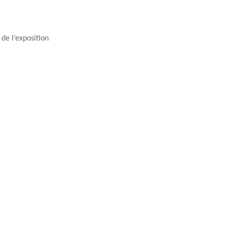
de l’exposition