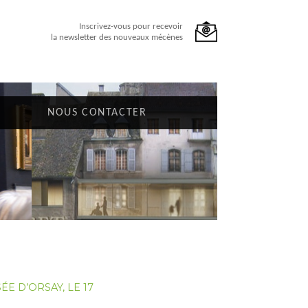
Inscrivez-vous pour recevoir
la newsletter des nouveaux mécènes
NOUS CONTACTER
ÉE D’ORSAY, LE 17