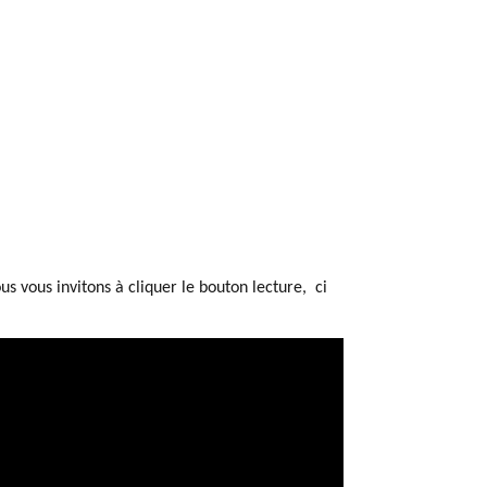
us vous invitons à cliquer le bouton lecture, ci