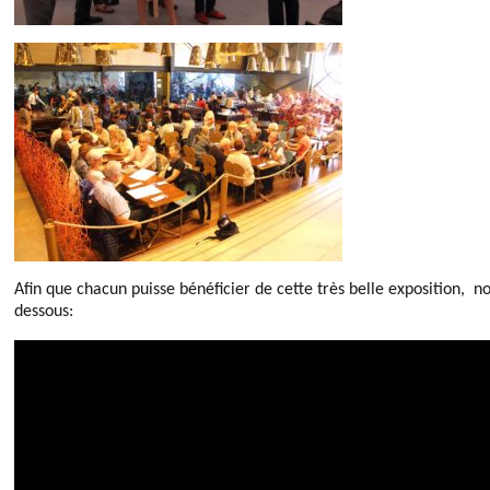
Afin que chacun puisse bénéficier de cette très belle exposition, no
dessous: