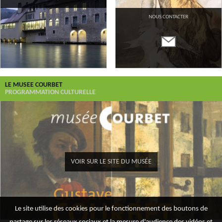
NOUS CONTACTER
LE MUSEE COURBET
PROGRAMMATION CULTURELLE
VOIR SUR LE SITE DU MUSÉE
Le site utilise des cookies pour le fonctionnement des boutons de